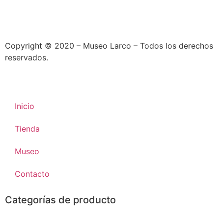
Copyright © 2020 – Museo Larco – Todos los derechos
reservados.
Inicio
Tienda
Museo
Contacto
Categorías de producto