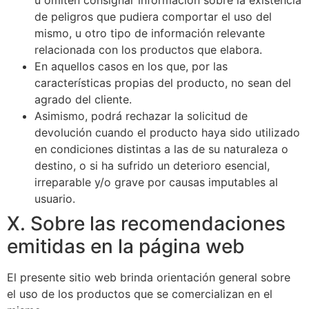
u omiten consignar información sobre la existencia
de peligros que pudiera comportar el uso del
mismo, u otro tipo de información relevante
relacionada con los productos que elabora.
En aquellos casos en los que, por las
características propias del producto, no sean del
agrado del cliente.
Asimismo, podrá rechazar la solicitud de
devolución cuando el producto haya sido utilizado
en condiciones distintas a las de su naturaleza o
destino, o si ha sufrido un deterioro esencial,
irreparable y/o grave por causas imputables al
usuario.
X. Sobre las recomendaciones
emitidas en la página web
El presente sitio web brinda orientación general sobre
el uso de los productos que se comercializan en el