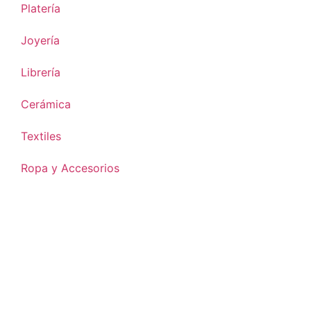
Platería
Joyería
Librería
Cerámica
Textiles
Ropa y Accesorios