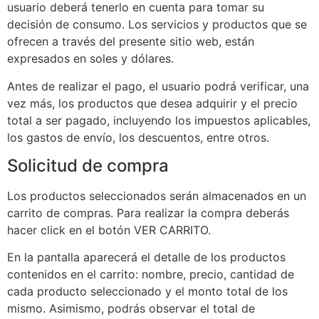
usuario deberá tenerlo en cuenta para tomar su
decisión de consumo. Los servicios y productos que se
ofrecen a través del presente sitio web, están
expresados en soles y dólares.
Antes de realizar el pago, el usuario podrá verificar, una
vez más, los productos que desea adquirir y el precio
total a ser pagado, incluyendo los impuestos aplicables,
los gastos de envío, los descuentos, entre otros.
Solicitud de compra
Los productos seleccionados serán almacenados en un
carrito de compras. Para realizar la compra deberás
hacer click en el botón VER CARRITO.
En la pantalla aparecerá el detalle de los productos
contenidos en el carrito: nombre, precio, cantidad de
cada producto seleccionado y el monto total de los
mismo. Asimismo, podrás observar el total de