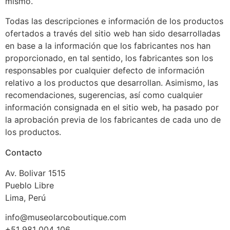
mismo.
Todas las descripciones e información de los productos
ofertados a través del sitio web han sido desarrolladas
en base a la información que los fabricantes nos han
proporcionado, en tal sentido, los fabricantes son los
responsables por cualquier defecto de información
relativo a los productos que desarrollan. Asimismo, las
recomendaciones, sugerencias, así como cualquier
información consignada en el sitio web, ha pasado por
la aprobación previa de los fabricantes de cada uno de
los productos.
Contacto
Av. Bolivar 1515
Pueblo Libre
Lima, Perú
info@museolarcoboutique.com
+51 981 004 106