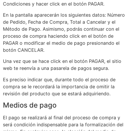
Condiciones y hacer click en el botón PAGAR.
En la pantalla aparecerán los siguientes datos: Número
de Pedido, Fecha de Compra, Total a Cancelar y el
Método de Pago. Asimismo, podrás continuar con el
proceso de compra haciendo click en el botón de
PAGAR o modificar el medio de pago presionando el
botón CANCELAR.
Una vez que se hace click en el botón PAGAR, el sitio
web te reenvía a una pasarela de pagos segura.
Es preciso indicar que, durante todo el proceso de
compra se le recordará la importancia de omitir la
revisión del producto que se estará adquiriendo.
Medios de pago
El pago se realizará al final del proceso de compra y
será condición indispensable para la formalización del