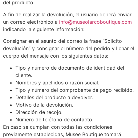
del producto.
A fin de realizar la devolución, el usuario deberá enviar
un correo electrónico a
info@museolarcoboutique.com
indicando la siguiente información:
Consignar en el asunto del correo la frase “Solicito
devolución” y consignar el número del pedido y llenar el
cuerpo del mensaje con los siguientes datos:
Tipo y número de documento de identidad del
cliente.
Nombres y apellidos o razón social.
Tipo y número del comprobante de pago recibido.
Detalles del producto a devolver.
Motivo de la devolución.
Dirección de recojo.
Número de teléfono de contacto.
En caso se cumplan con todas las condiciones
previamente establecidas, Musee Boutique tomará