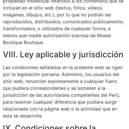
propiedad intelectual referidos a los contenidos que se
incluyan en el sitio web (textos, fotos, videos,
imágenes, dibujos, etc.), por lo que no podrán ser
reproducidos, distribuidos, comunicados públicamente,
transformados, o utilizados de cualquier forma, a
menos que medie autorización expresa de Musee
Boutique Boutique.
VIII. Ley aplicable y jurisdicción
Las condiciones señaladas en la presente web se rigen
por la legislación peruana. Asimismo, los usuarios del
sitio web, renuncian expresamente a cualquier fuero
que pudiera corresponderles y se someten a la
jurisdicción de las autoridades competentes del Perú,
para resolver cualquier diferencia que pudiera surgir
relacionada con la página web o la actividad que en
esta se desarrolla.
IX. Condiciones sobre la