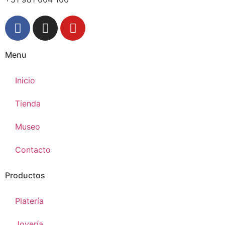
Menu
Inicio
Tienda
Museo
Contacto
Productos
Platería
Joyería