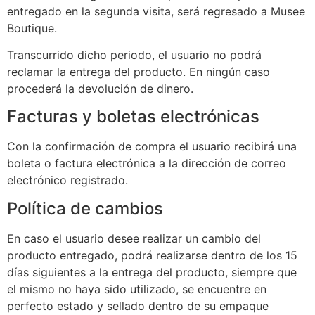
entregado en la segunda visita, será regresado a Musee
Boutique.
Transcurrido dicho periodo, el usuario no podrá
reclamar la entrega del producto. En ningún caso
procederá la devolución de dinero.
Facturas y boletas electrónicas
Con la confirmación de compra el usuario recibirá una
boleta o factura electrónica a la dirección de correo
electrónico registrado.
Política de cambios
En caso el usuario desee realizar un cambio del
producto entregado, podrá realizarse dentro de los 15
días siguientes a la entrega del producto, siempre que
el mismo no haya sido utilizado, se encuentre en
perfecto estado y sellado dentro de su empaque