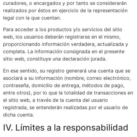
curadores, o encargados y por tanto se considerarán
realizados por éstos en ejercicio de la representación
legal con la que cuentan.
Para acceder a los productos y/o servicios del sitio
web, los usuarios deberán registrarse en el mismo,
proporcionando información verdadera, actualizada y
completa. La información consignada en el presente
sitio web, constituye una declaración jurada.
En ese sentido, su registro generará una cuenta que se
asociará a su información (nombre, correo electrónico,
contraseña, domicilio de entrega, métodos de pago,
entre otros), por lo que la totalidad de transacciones en
el sitio web, a través de la cuenta del usuario
registrada, se entenderán realizadas por el usuario de
dicha cuenta.
IV. Límites a la responsabilidad