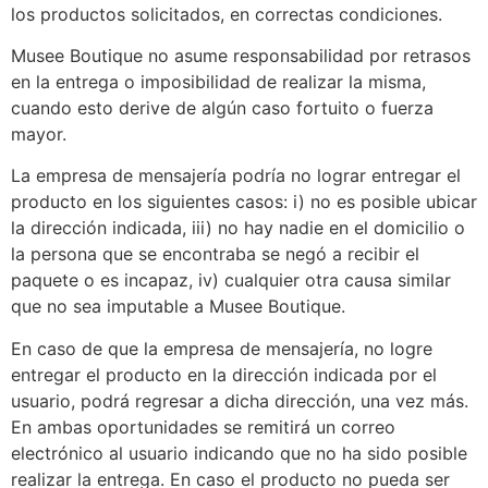
los productos solicitados, en correctas condiciones.
Musee Boutique no asume responsabilidad por retrasos
en la entrega o imposibilidad de realizar la misma,
cuando esto derive de algún caso fortuito o fuerza
mayor.
La empresa de mensajería podría no lograr entregar el
producto en los siguientes casos: i) no es posible ubicar
la dirección indicada, iii) no hay nadie en el domicilio o
la persona que se encontraba se negó a recibir el
paquete o es incapaz, iv) cualquier otra causa similar
que no sea imputable a Musee Boutique.
En caso de que la empresa de mensajería, no logre
entregar el producto en la dirección indicada por el
usuario, podrá regresar a dicha dirección, una vez más.
En ambas oportunidades se remitirá un correo
electrónico al usuario indicando que no ha sido posible
realizar la entrega. En caso el producto no pueda ser