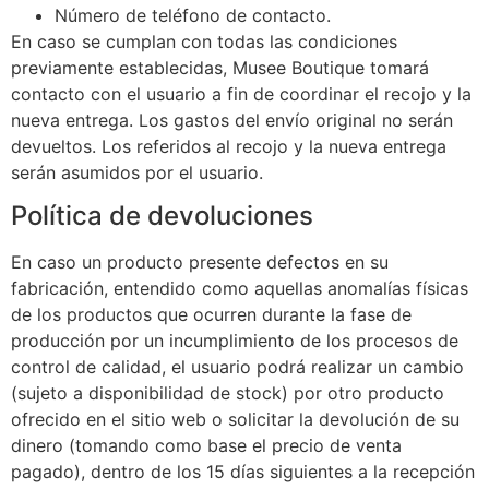
Número de teléfono de contacto.
En caso se cumplan con todas las condiciones
previamente establecidas, Musee Boutique tomará
contacto con el usuario a fin de coordinar el recojo y la
nueva entrega. Los gastos del envío original no serán
devueltos. Los referidos al recojo y la nueva entrega
serán asumidos por el usuario.
Política de devoluciones
En caso un producto presente defectos en su
fabricación, entendido como aquellas anomalías físicas
de los productos que ocurren durante la fase de
producción por un incumplimiento de los procesos de
control de calidad, el usuario podrá realizar un cambio
(sujeto a disponibilidad de stock) por otro producto
ofrecido en el sitio web o solicitar la devolución de su
dinero (tomando como base el precio de venta
pagado), dentro de los 15 días siguientes a la recepción