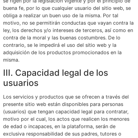
se rigen por la legislación vigente y por el principio de
buena fe, por lo que cualquier usuario del sitio web, se
obliga a realizar un buen uso de la misma. Por tal
motivo, no se permitirán conductas que vayan contra la
ley, los derechos y/o intereses de terceros, así como en
contra de la moral y las buenas costumbres. De lo
contrario, se le impedirá el uso del sitio web y la
adquisición de los productos promocionados en la
misma.
III. Capacidad legal de los
usuarios
Los servicios y productos que se ofrecen a través del
presente sitio web están disponibles para personas
(usuarios) que tengan capacidad legal para contratar,
motivo por el cual, los actos que realicen los menores
de edad o incapaces, en la plataforma, serán de
exclusiva responsabilidad de sus padres, tutores o