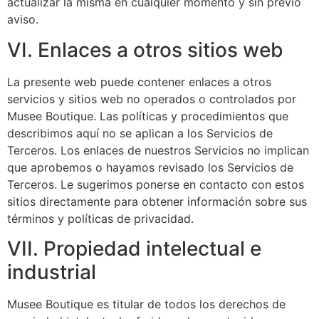
actualizar la misma en cualquier momento y sin previo
aviso.
VI. Enlaces a otros sitios web
La presente web puede contener enlaces a otros
servicios y sitios web no operados o controlados por
Musee Boutique. Las políticas y procedimientos que
describimos aquí no se aplican a los Servicios de
Terceros. Los enlaces de nuestros Servicios no implican
que aprobemos o hayamos revisado los Servicios de
Terceros. Le sugerimos ponerse en contacto con estos
sitios directamente para obtener información sobre sus
términos y políticas de privacidad.
VII. Propiedad intelectual e
industrial
Musee Boutique es titular de todos los derechos de