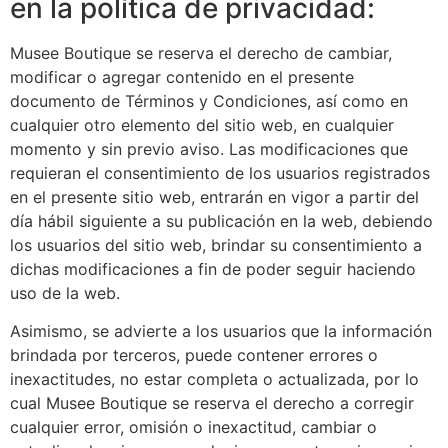
en la política de privacidad:
Musee Boutique se reserva el derecho de cambiar,
modificar o agregar contenido en el presente
documento de Términos y Condiciones, así como en
cualquier otro elemento del sitio web, en cualquier
momento y sin previo aviso. Las modificaciones que
requieran el consentimiento de los usuarios registrados
en el presente sitio web, entrarán en vigor a partir del
día hábil siguiente a su publicación en la web, debiendo
los usuarios del sitio web, brindar su consentimiento a
dichas modificaciones a fin de poder seguir haciendo
uso de la web.
Asimismo, se advierte a los usuarios que la información
brindada por terceros, puede contener errores o
inexactitudes, no estar completa o actualizada, por lo
cual Musee Boutique se reserva el derecho a corregir
cualquier error, omisión o inexactitud, cambiar o