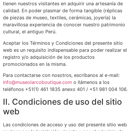
tienen nuestros visitantes en adquirir una artesanía de
calidad. En poder plasmar de forma tangible (réplicas
de piezas de museo, textiles, cerámicas, joyería) la
maravillosa experiencia de conocer nuestro patrimonio
cultural, el antiguo Perú.
Aceptar los Términos y Condiciones del presente sitio
web es un requisito indispensable para poder realizar el
registro y/o adquisición de los productos
promocionados en la misma.
Para contactarse con nosotros, escríbanos al e-mail:
info@museolarcoboutique.com
o llámenos a los
teléfonos +51(1) 461 1835 anexo 401 / +51 981 004 106.
II. Condiciones de uso del sitio
web
Las condiciones de acceso y uso del presente sitio web