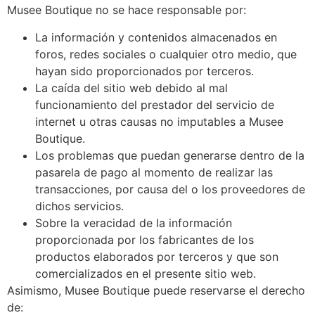
Musee Boutique no se hace responsable por:
La información y contenidos almacenados en
foros, redes sociales o cualquier otro medio, que
hayan sido proporcionados por terceros.
La caída del sitio web debido al mal
funcionamiento del prestador del servicio de
internet u otras causas no imputables a Musee
Boutique.
Los problemas que puedan generarse dentro de la
pasarela de pago al momento de realizar las
transacciones, por causa del o los proveedores de
dichos servicios.
Sobre la veracidad de la información
proporcionada por los fabricantes de los
productos elaborados por terceros y que son
comercializados en el presente sitio web.
Asimismo, Musee Boutique puede reservarse el derecho
de: