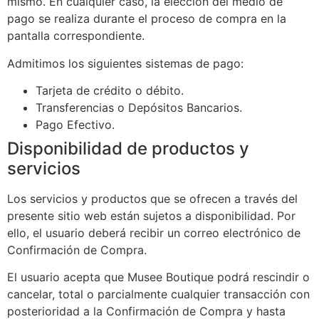
mismo. En cualquier caso, la elección del medio de
pago se realiza durante el proceso de compra en la
pantalla correspondiente.
Admitimos los siguientes sistemas de pago:
Tarjeta de crédito o débito.
Transferencias o Depósitos Bancarios.
Pago Efectivo.
Disponibilidad de productos y
servicios
Los servicios y productos que se ofrecen a través del
presente sitio web están sujetos a disponibilidad. Por
ello, el usuario deberá recibir un correo electrónico de
Confirmación de Compra.
El usuario acepta que Musee Boutique podrá rescindir o
cancelar, total o parcialmente cualquier transacción con
posterioridad a la Confirmación de Compra y hasta