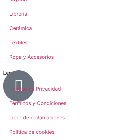
Librería
Cerámica
Textiles
Ropa y Accesorios
Legal
Política de Privacidad
Términos y Condiciones
Libro de reclamaciones
Política de cookies