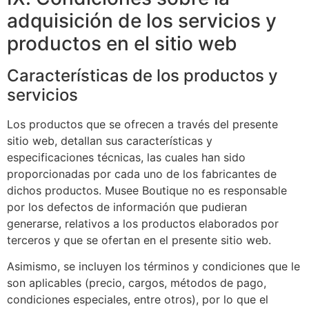
adquisición de los servicios y
productos en el sitio web
Características de los productos y
servicios
Los productos que se ofrecen a través del presente
sitio web, detallan sus características y
especificaciones técnicas, las cuales han sido
proporcionadas por cada uno de los fabricantes de
dichos productos. Musee Boutique no es responsable
por los defectos de información que pudieran
generarse, relativos a los productos elaborados por
terceros y que se ofertan en el presente sitio web.
Asimismo, se incluyen los términos y condiciones que le
son aplicables (precio, cargos, métodos de pago,
condiciones especiales, entre otros), por lo que el