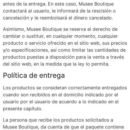
antes de la entrega. En este caso, Musee Boutique
contactará al usuario, le informará de la rescisión o
cancelación y le reembolsará el dinero cancelado.
Asimismo, Musee Boutique se reserva el derecho de
cambiar o sustituir, en cualquier momento, cualquier
producto o servicio ofrecido en el sitio web, sus precios
y/o especificaciones, así como limitar las cantidades de
productos puestas a disposición para la venta a través
del sitio web, en la medida que la ley lo permita.
Política de entrega
Los productos se consideran correctamente entregados
cuando son recibidos en el domicilio indicado por el
usuario por el usuario de acuerdo a lo indicado en el
presente capítulo.
La persona que recibe los productos solicitados a
Musee Boutique, da cuenta de que el paquete contiene