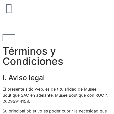
Términos y
Condiciones
I. Aviso legal
El presente sitio web, es de titularidad de Musee
Boutique SAC en adelante, Musee Boutique con RUC N°
20295914158.
Su principal objetivo es poder cubrir la necesidad que