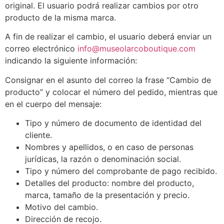
original. El usuario podrá realizar cambios por otro
producto de la misma marca.
A fin de realizar el cambio, el usuario deberá enviar un
correo electrónico
info@museolarcoboutique.com
indicando la siguiente información:
Consignar en el asunto del correo la frase “Cambio de
producto” y colocar el número del pedido, mientras que
en el cuerpo del mensaje:
Tipo y número de documento de identidad del
cliente.
Nombres y apellidos, o en caso de personas
jurídicas, la razón o denominación social.
Tipo y número del comprobante de pago recibido.
Detalles del producto: nombre del producto,
marca, tamaño de la presentación y precio.
Motivo del cambio.
Dirección de recojo.