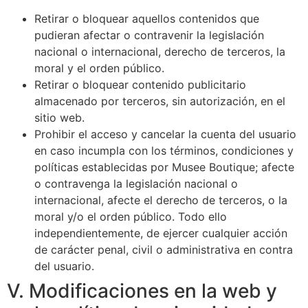
Retirar o bloquear aquellos contenidos que
pudieran afectar o contravenir la legislación
nacional o internacional, derecho de terceros, la
moral y el orden público.
Retirar o bloquear contenido publicitario
almacenado por terceros, sin autorización, en el
sitio web.
Prohibir el acceso y cancelar la cuenta del usuario
en caso incumpla con los términos, condiciones y
políticas establecidas por Musee Boutique; afecte
o contravenga la legislación nacional o
internacional, afecte el derecho de terceros, o la
moral y/o el orden público. Todo ello
independientemente, de ejercer cualquier acción
de carácter penal, civil o administrativa en contra
del usuario.
V. Modificaciones en la web y