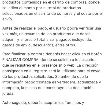
productos contenidos en el carrito de compras, donde
se indica el monto por el total de productos
seleccionados en el carrito de compras y el costo por el
envío.
Antes de realizar el pago, el usuario podrá verificar una
vez más, un resumen de los productos que desea
adquirir y el precio total a ser pagado, incluyendo:
gastos de envío, descuentos, entre otros.
Para finalizar la compra deberás hacer click en el botón
FINALIZAR COMPRA, donde se solicita a los usuarios
que se registren en el presente sitio web. La dirección
consignada en el registro será la utilizada para el envío
de los productos solicitados. Se entiende que la
información proporcionada es verdadera, actualizada y
completa, la misma que constituye una declaración
jurada.
Acto seguido, deberás aceptar los Términos y