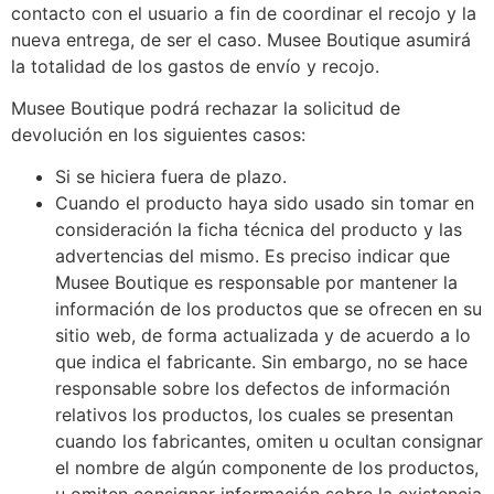
contacto con el usuario a fin de coordinar el recojo y la
nueva entrega, de ser el caso. Musee Boutique asumirá
la totalidad de los gastos de envío y recojo.
Musee Boutique podrá rechazar la solicitud de
devolución en los siguientes casos:
Si se hiciera fuera de plazo.
Cuando el producto haya sido usado sin tomar en
consideración la ficha técnica del producto y las
advertencias del mismo. Es preciso indicar que
Musee Boutique es responsable por mantener la
información de los productos que se ofrecen en su
sitio web, de forma actualizada y de acuerdo a lo
que indica el fabricante. Sin embargo, no se hace
responsable sobre los defectos de información
relativos los productos, los cuales se presentan
cuando los fabricantes, omiten u ocultan consignar
el nombre de algún componente de los productos,