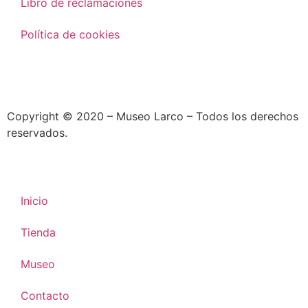
Libro de reclamaciones
Política de cookies
Copyright © 2020 – Museo Larco – Todos los derechos
reservados.
Inicio
Tienda
Museo
Contacto