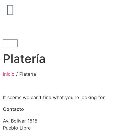
Platería
Inicio
/ Platería
It seems we can't find what you're looking for.
Contacto
Av. Bolivar 1515
Pueblo Libre