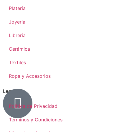
Platería
Joyería
Librería
Cerámica
Textiles
Ropa y Accesorios
Legal
Política de Privacidad
Términos y Condiciones