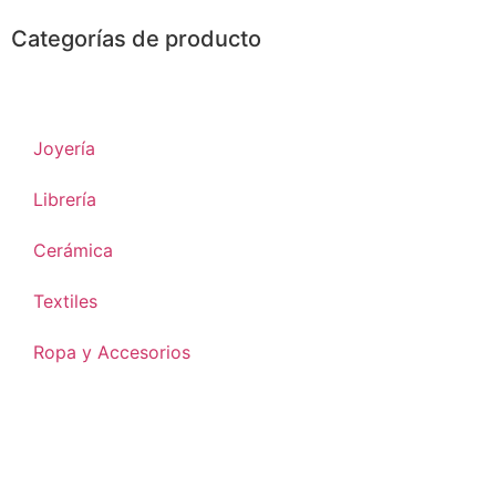
Categorías de producto
Platería
Joyería
Librería
Cerámica
Textiles
Ropa y Accesorios