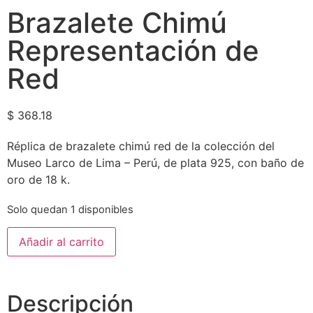
Brazalete Chimú
Representación de
Red
$
368.18
Réplica de brazalete chimú red de la colección del
Museo Larco de Lima – Perú, de plata 925, con baño de
oro de 18 k.
Solo quedan 1 disponibles
Añadir al carrito
Descripción