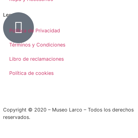
Legal
Política de Privacidad
Términos y Condiciones
Libro de reclamaciones
Política de cookies
Copyright © 2020 – Museo Larco – Todos los derechos
reservados.