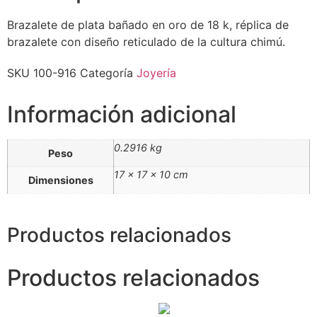
Brazalete de plata bañado en oro de 18 k, réplica de
brazalete con diseño reticulado de la cultura chimú.
SKU
100-916
Categoría
Joyería
Información adicional
0.2916 kg
Peso
17 × 17 × 10 cm
Dimensiones
Productos relacionados
Productos relacionados