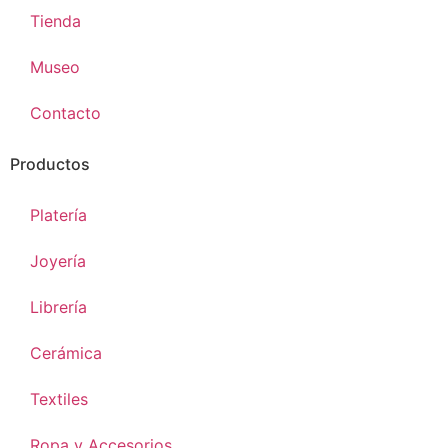
Tienda
Museo
Contacto
Productos
Platería
Joyería
Librería
Cerámica
Textiles
Ropa y Accesorios