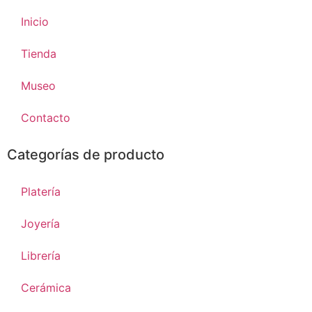
Inicio
Tienda
Museo
Contacto
Categorías de producto
Platería
Joyería
Librería
Cerámica