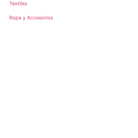
Textiles
Ropa y Accesorios